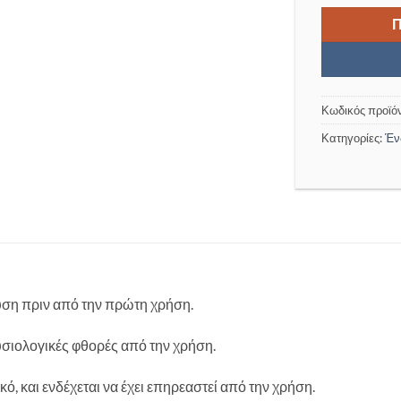
Κωδικός προϊό
Κατηγορίες:
Έν
ση πριν από την πρώτη χρήση.
υσιολογικές φθορές από την χρήση.
κό, και ενδέχεται να έχει επηρεαστεί από την χρήση.