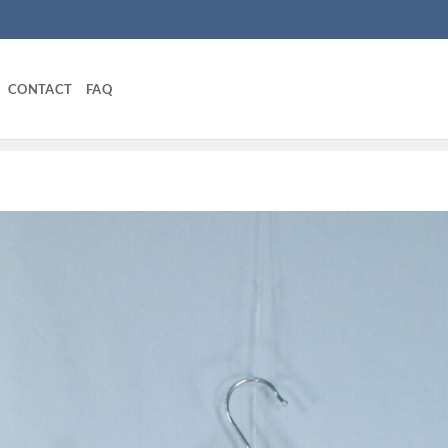
CONTACT
FAQ