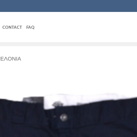
CONTACT
FAQ
ΕΛΌΝΙΑ