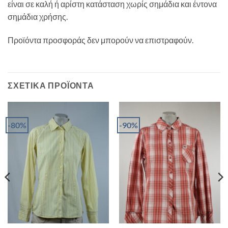
είναι σε καλή ή αρίστη κατάσταση χωρίς σημάδια και έντονα
σημάδια χρήσης.
Προϊόντα προσφοράς δεν μπορούν να επιστραφούν.
ΣΧΕΤΙΚΆ ΠΡΟΪΌΝΤΑ
-80%
-90%