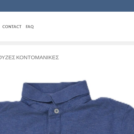
CONTACT
FAQ
ΎΖΕΣ ΚΟΝΤΟΜΆΝΙΚΕΣ