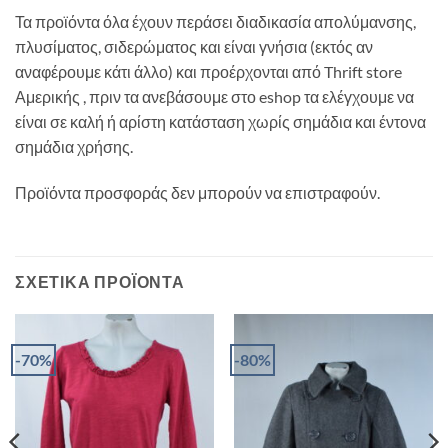
Τα προϊόντα όλα έχουν περάσει διαδικασία απολύμανσης,
πλυσίματος, σιδερώματος και είναι γνήσια (εκτός αν
αναφέρουμε κάτι άλλο) και προέρχονται από Thrift store
Αμερικής , πριν τα ανεβάσουμε στο eshop τα ελέγχουμε να
είναι σε καλή ή αρίστη κατάσταση χωρίς σημάδια και έντονα
σημάδια χρήσης.
Προϊόντα προσφοράς δεν μπορούν να επιστραφούν.
ΣΧΕΤΙΚΆ ΠΡΟΪΌΝΤΑ
-70%
-80%