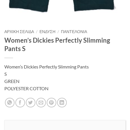
ΑΡΧΙΚΉ ΣΕΛΊΔΑ
/
ΈΝΔΥΣΗ
/
ΠΑΝΤΕΛΌΝΙΑ
Women’s Dickies Perfectly Slimming
Pants S
Women’s Dickies Perfectly Slimming Pants
S
GREEN
POLYESTER COTTON