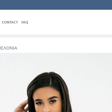
CONTACT
FAQ
ΕΛΌΝΙΑ