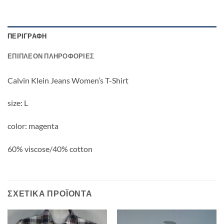
ΠΕΡΙΓΡΑΦΉ
ΕΠΙΠΛΈΟΝ ΠΛΗΡΟΦΟΡΊΕΣ
Calvin Klein Jeans Women’s T-Shirt
size: L
color: magenta
60% viscose/40% cotton
ΣΧΕΤΙΚΆ ΠΡΟΪΌΝΤΑ