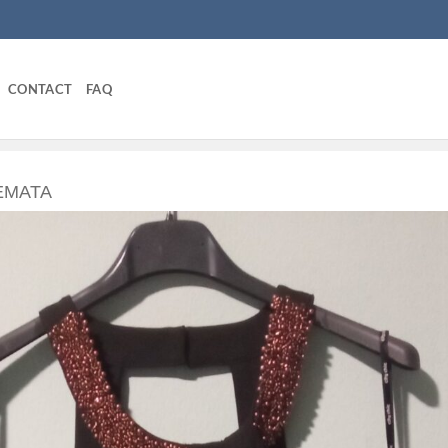
CONTACT
FAQ
ΈΜΑΤΑ