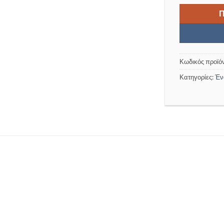
Κωδικός προϊό
Κατηγορίες:
Έν