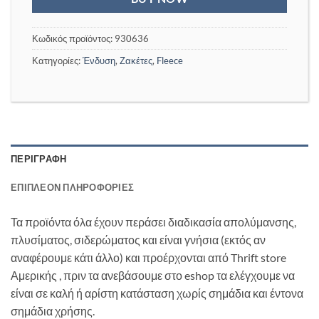
Κωδικός προϊόντος:
930636
Κατηγορίες:
Ένδυση
,
Ζακέτες
,
Fleece
ΠΕΡΙΓΡΑΦΉ
ΕΠΙΠΛΈΟΝ ΠΛΗΡΟΦΟΡΊΕΣ
Τα προϊόντα όλα έχουν περάσει διαδικασία απολύμανσης,
πλυσίματος, σιδερώματος και είναι γνήσια (εκτός αν
αναφέρουμε κάτι άλλο) και προέρχονται από Thrift store
Αμερικής , πριν τα ανεβάσουμε στο eshop τα ελέγχουμε να
είναι σε καλή ή αρίστη κατάσταση χωρίς σημάδια και έντονα
σημάδια χρήσης.