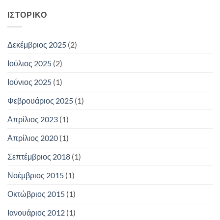
ΙΣΤΟΡΙΚΌ
Δεκέμβριος 2025
(2)
Ιούλιος 2025
(2)
Ιούνιος 2025
(1)
Φεβρουάριος 2025
(1)
Απρίλιος 2023
(1)
Απρίλιος 2020
(1)
Σεπτέμβριος 2018
(1)
Νοέμβριος 2015
(1)
Οκτώβριος 2015
(1)
Ιανουάριος 2012
(1)