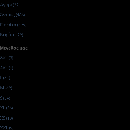
Αγόρι
(22)
Άντρας
(466)
Γυναίκα
(399)
Κορίτσι
(29)
Μέγεθος μας
3XL
(3)
4XL
(1)
L
(61)
M
(69)
S
(54)
XL
(36)
XS
(18)
XXL
(9)