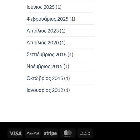
Ιούνιος 2025
(1)
Φεβρουάριος 2025
(1)
Απρίλιος 2023
(1)
Απρίλιος 2020
(1)
Σεπτέμβριος 2018
(1)
Νοέμβριος 2015
(1)
Οκτώβριος 2015
(1)
Ιανουάριος 2012
(1)
Visa
PayPal
Stripe
MasterCard
Cash
On