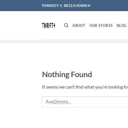
Μετάβαση
ΠΗΝΕΙΟΥ 9, ΘΕΣΣΑΛΟΝΙΚΗ
στο
περιεχόμενο
ABOUT
OUR STORES
BLOG
Nothing Found
It seems we can’t find what you’re looking fo