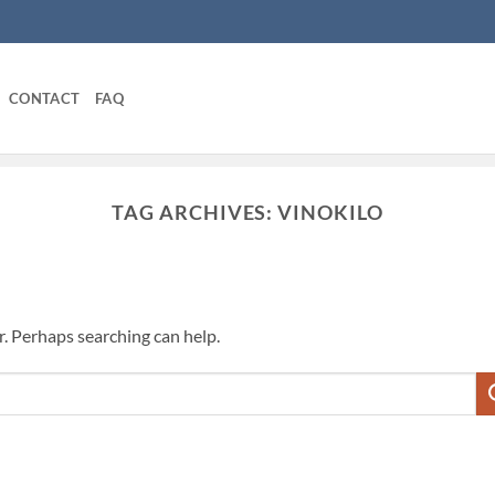
CONTACT
FAQ
TAG ARCHIVES:
VINOKILO
r. Perhaps searching can help.